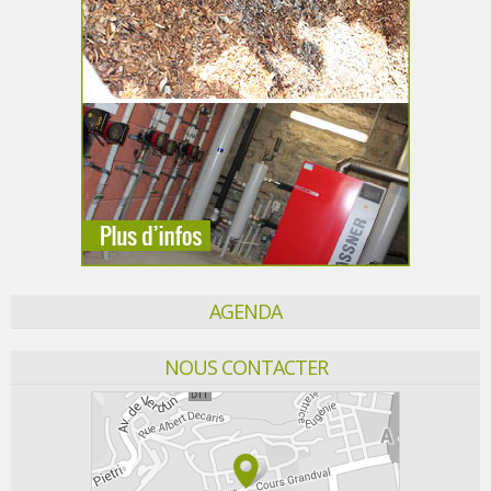
AGENDA
NOUS CONTACTER