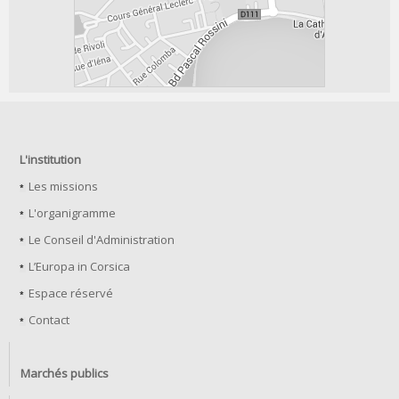
L'institution
Les missions
L'organigramme
Le Conseil d'Administration
L’Europa in Corsica
Espace réservé
Contact
Marchés publics