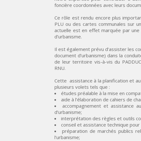
foncière coordonnées avec leurs documen
Ce rôle est rendu encore plus importan
PLU ou des cartes communales sur un b
actuelle est en effet marquée par une
d’urbanisme.
Il est également prévu d’assister les 
document d’urbanisme) dans la conduit
de leur territoire vis-à-vis du PADDUC
RNU.
Cette assistance à la planification et
plusieurs volets tels que :
études préalable à la mise en compa
aide à l’élaboration de cahiers de ch
accompagnement et assistance au
d’urbanisme;
interprétation des règles et outils 
conseil et assistance technique pour 
préparation de marchés publics re
l’urbanisme;