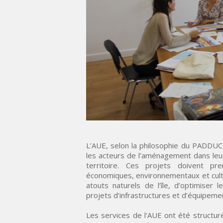
L’AUE, selon la philosophie du PADDUC,
les acteurs de l’aménagement dans leu
territoire. Ces projets doivent p
économiques, environnementaux et cultu
atouts naturels de l’île, d’optimiser 
projets d’infrastructures et d’équipeme
Les services de l'AUE ont été structuré