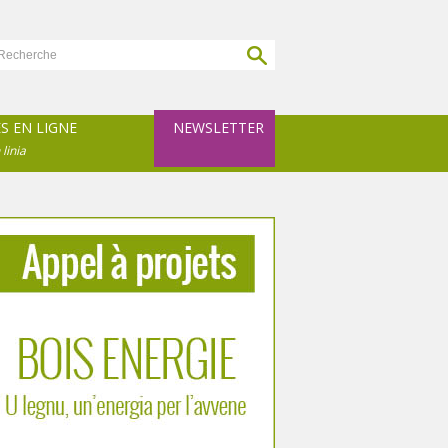
ES EN LIGNE
NEWSLETTER
 linia