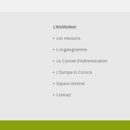
L'institution
Les missions
L'organigramme
Le Conseil d'Administration
L’Europa in Corsica
Espace réservé
Contact