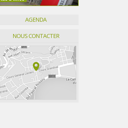
AGENDA
NOUS CONTACTER