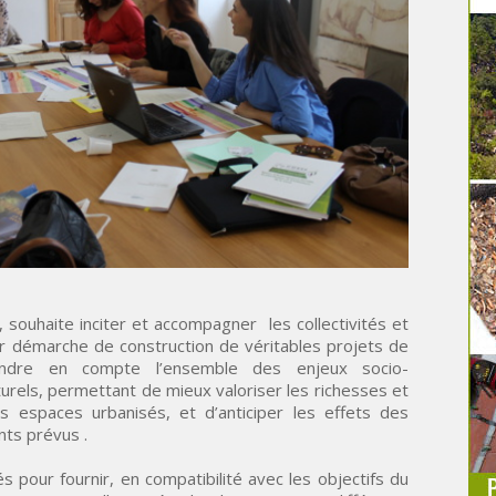
 souhaite inciter et accompagner les collectivités et
r démarche de construction de véritables projets de
rendre en compte l’ensemble des enjeux socio-
rels, permettant de mieux valoriser les richesses et
les espaces urbanisés, et d’anticiper les effets des
nts prévus .
s pour fournir, en compatibilité avec les objectifs du