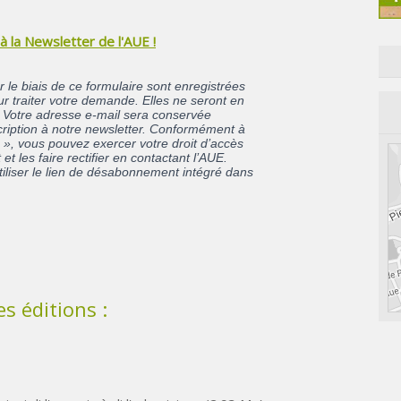
 à la Newsletter de l'AUE !
 le biais de ce formulaire sont enregistrées
ur traiter votre demande. Elles ne seront en
. Votre adresse e-mail sera conservée
cription à notre newsletter. Conformément à
és », vous pouvez exercer votre droit d’accès
 les faire rectifier en contactant l’AUE.
iliser le lien de désabonnement intégré dans
s éditions :