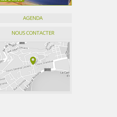
AGENDA
NOUS CONTACTER