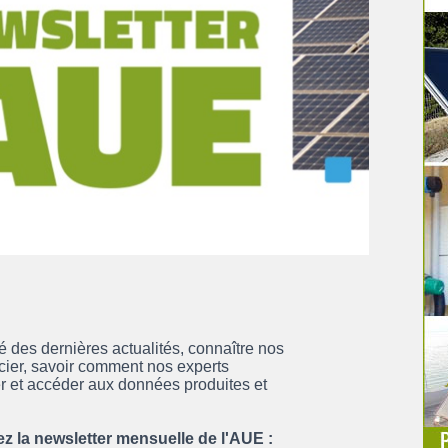
é des dernières actualités, connaître nos
ncier, savoir comment nos experts
 et accéder aux données produites et
ez la newsletter mensuelle de l'AUE :