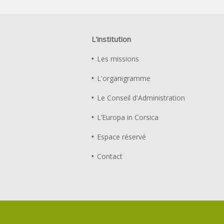
L'institution
Les missions
L'organigramme
Le Conseil d'Administration
L’Europa in Corsica
Espace réservé
Contact