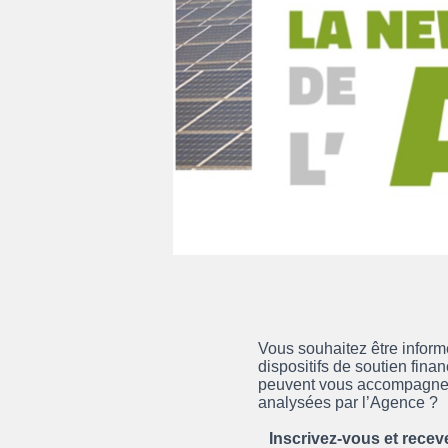
Vous souhaitez être inform
dispositifs de soutien fina
peuvent vous accompagner
analysées par l’Agence ?
Inscrivez-vous et recev