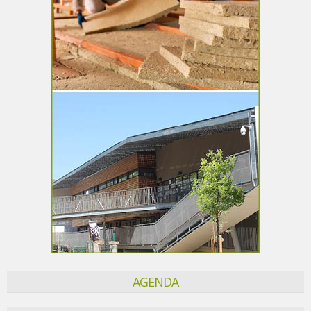
AGENDA