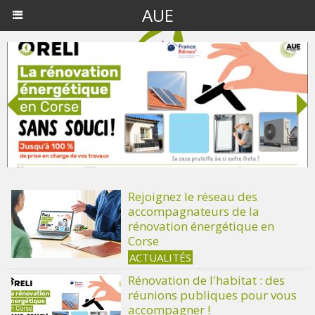
AUE
Rejoignez le réseau des
accompagnateurs de la
rénovation énergétique en
Corse
ACTUALITÉS
Rénovation de l'habitat : des
réunions publiques pour vous
accompagner !