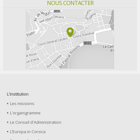
NOUS CONTACTER
L'institution
Les missions
L'organigramme
Le Conseil d'Administration
L’Europa in Corsica