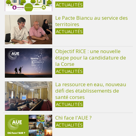
ACTUALITÉS
Le Pacte Biancu au service des
territoires
ACTUALITÉS
Objectif RICE : une nouvelle
étape pour la candidature de
la Corse
ACTUALITÉS
La ressource en eau, nouveau
défi des établissements de
santé corses
ACTUALITÉS
Chì face l'AUE ?
ACTUALITÉS