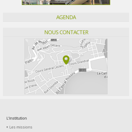
AGENDA
NOUS CONTACTER
L'institution
Les missions