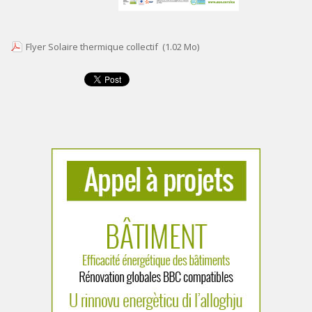
Flyer Solaire thermique collectif
(1.02 Mo)