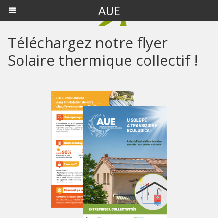
AUE
Téléchargez notre flyer
Solaire thermique collectif !