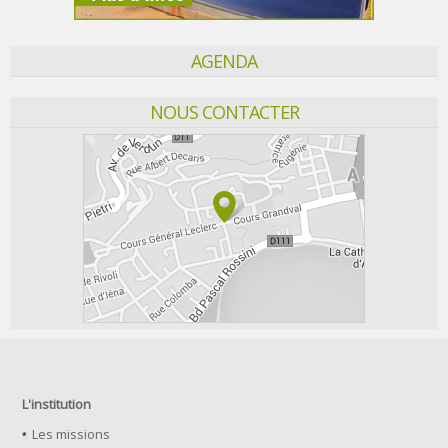
AGENDA
NOUS CONTACTER
L'institution
Les missions