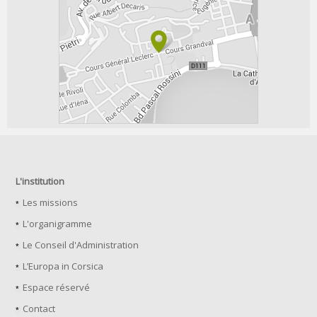
L'institution
Les missions
L'organigramme
Le Conseil d'Administration
L’Europa in Corsica
Espace réservé
Contact