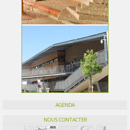
AGENDA
NOUS CONTACTER