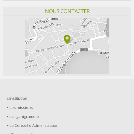
NOUS CONTACTER
L'institution
Les missions
L'organigramme
Le Conseil d'Administration