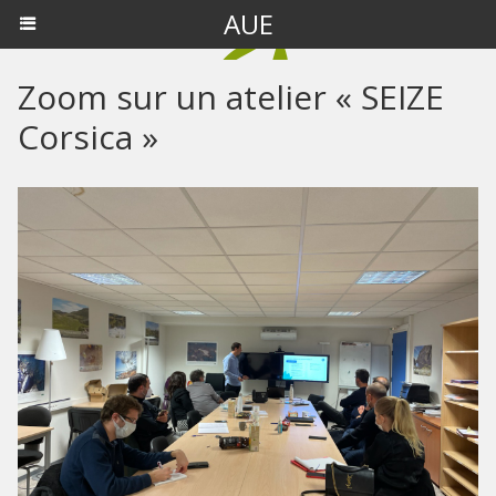
AUE
Zoom sur un atelier « SEIZE
Corsica »