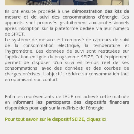
Ils ont ensuite procédé à une
démonstration des kits de
mesure et de suivi des consommations d’énergie.
Ces
appareils sont proposés gratuitement aux professionnels
après inscription sur la plateforme dédiée via leur numéro
de SIRET.
Le système de mesure est composé de capteurs de suivi
de la consommation électrique, la température et
l’hygrométrie. Les données de suivi sont restituées sur
l’application en ligne du programme SEIZE. Cet équipement
permet de disposer d’un suivi en temps réel de ses
consommations, avec des données et des courbes de
charges précises. L’objectif : réduire sa consommation tout
en optimisant son confort.
Enfin les représentants de l’AUE ont achevé cette matinée
en
informant les participants des dispositifs financiers
disponibles pour agir sur la maîtrise de l’énergie.
Pour tout savoir sur le dispositif SEIZE, cliquez ici