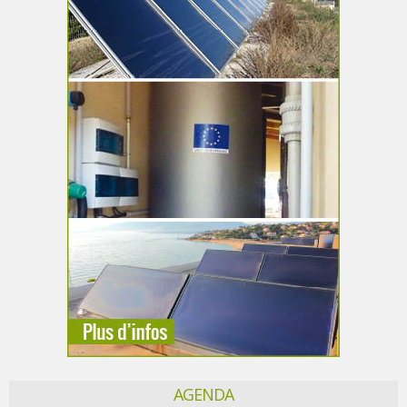
AGENDA