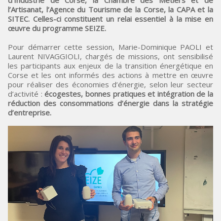
d’Industrie de Corse, la Chambre des Métiers et de
l’Artisanat, l’Agence du Tourisme de la Corse, la CAPA et la
SITEC. Celles-ci constituent un relai essentiel à la mise en
œuvre du programme SEIZE.
Pour démarrer cette session, Marie-Dominique PAOLI et
Laurent NIVAGGIOLI, chargés de missions, ont sensibilisé
les participants aux enjeux de la transition énergétique en
Corse et les ont informés des actions à mettre en œuvre
pour réaliser des économies d’énergie, selon leur secteur
d’activité :
écogestes, bonnes pratiques et intégration de la
réduction des consommations d’énergie dans la stratégie
d’entreprise.