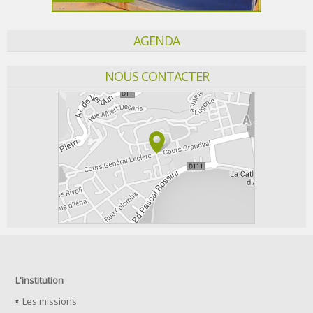
AGENDA
NOUS CONTACTER
L'institution
Les missions