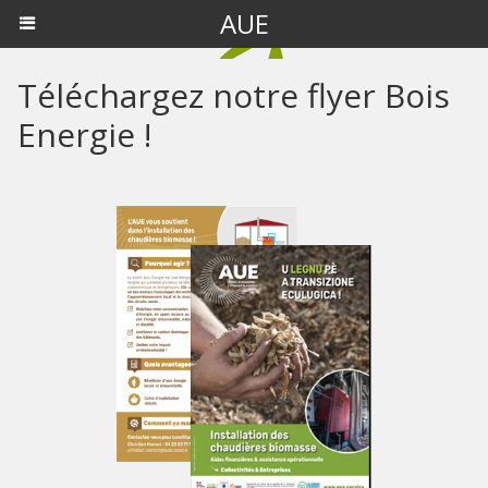
AUE
Téléchargez notre flyer Bois
Energie !