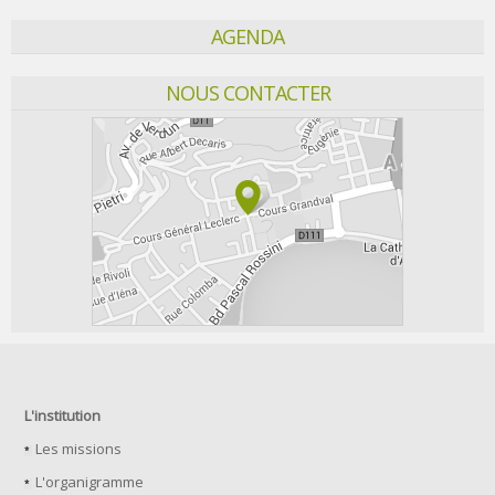
AGENDA
NOUS CONTACTER
L'institution
Les missions
L'organigramme