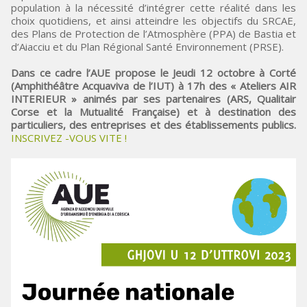
population à la nécessité d’intégrer cette réalité dans les
choix quotidiens, et ainsi atteindre les objectifs du SRCAE,
des Plans de Protection de l’Atmosphère (PPA) de Bastia et
d’Aiacciu et du Plan Régional Santé Environnement (PRSE).
Dans ce cadre l’AUE propose le Jeudi 12 octobre à Corté
(Amphithéâtre Acquaviva de l’IUT) à 17h des « Ateliers AIR
INTERIEUR » animés par ses partenaires (ARS, Qualitair
Corse et la Mutualité Française) et à destination des
particuliers, des entreprises et des établissements publics.
INSCRIVEZ -VOUS VITE !