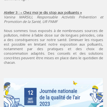
Atelier 3
:
«
Chez moi je dis stop aux polluants »
Vanina MARSILI,
Responsable Activités Prévention et
Promotion de la Santé, UR FNMF
Nous sommes tous exposés à de nombreuses sources de
pollution, même à faible dose sur de longues périodes, cela
a des conséquences sur notre santé. Diminuer les risques
est possible en limitant notre exposition aux polluants,
notamment par des pratiques et des choix de
consommation adaptés. Des conseils et des solutions
concrètes peuvent être mises en place dans le quotidien de
chacun.