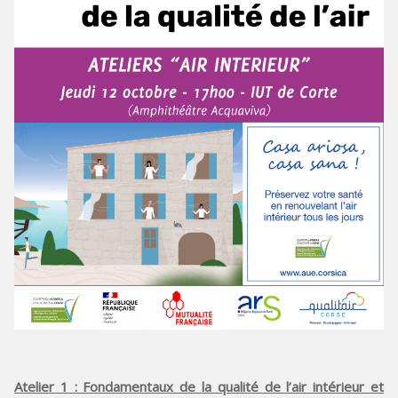
Atelier 1
: Fondamentaux de la qualité de l’air intérieur et