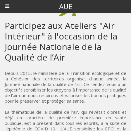
AUE
Participez aux Ateliers "Air
Intérieur" à l'occasion de la
Journée Nationale de la
Qualité de l’Air
Depuis 2015, le ministère de la Transition écologique et de
la Cohésion des territoires organise, chaque année, la
Journée nationale de la qualité de l’air. Ce rendez-vous a un
objectif : sensibiliser les citoyens à l’importance de la qualité
de l’air que nous respirons et valoriser les bonnes pratiques
pour le préserver et protéger sa santé.
La thématique de la qualité de l’air, qui revêtait d’ores et
déjà un caractère de première importance en santé
publique, est à présent dans tous les esprits, à la suite de
l’épidémie de COVID 19. L’AUE sensibilise les EPCI et la