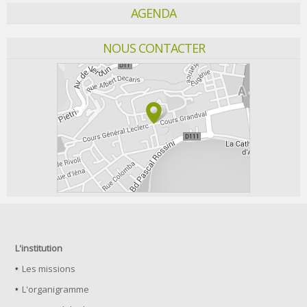
AGENDA
NOUS CONTACTER
L'institution
Les missions
L'organigramme