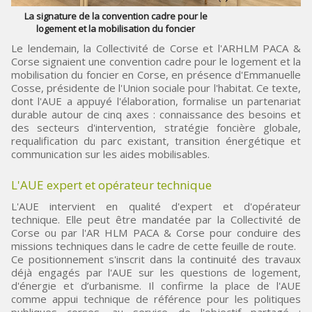
La signature de la convention cadre pour le
logement et la mobilisation du foncier
Le lendemain, la Collectivité de Corse et l'ARHLM PACA &
Corse signaient une convention cadre pour le logement et la
mobilisation du foncier en Corse, en présence d'Emmanuelle
Cosse, présidente de l'Union sociale pour l'habitat. Ce texte,
dont l'AUE a appuyé l'élaboration, formalise un partenariat
durable autour de cinq axes : connaissance des besoins et
des secteurs d'intervention, stratégie foncière globale,
requalification du parc existant, transition énergétique et
communication sur les aides mobilisables.
L'AUE expert et opérateur technique
L'AUE intervient en qualité d'expert et d'opérateur
technique. Elle peut être mandatée par la Collectivité de
Corse ou par l'AR HLM PACA & Corse pour conduire des
missions techniques dans le cadre de cette feuille de route.
Ce positionnement s'inscrit dans la continuité des travaux
déjà engagés par l'AUE sur les questions de logement,
d'énergie et d’urbanisme. Il confirme la place de l'AUE
comme appui technique de référence pour les politiques