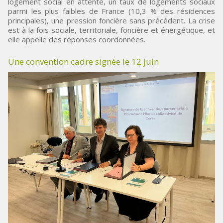
logement social en attente, un taux de logements sociaux
parmi les plus faibles de France (10,3 % des résidences
principales), une pression foncière sans précédent. La crise
est à la fois sociale, territoriale, foncière et énergétique, et
elle appelle des réponses coordonnées.
Une convention cadre signée le 12 juin