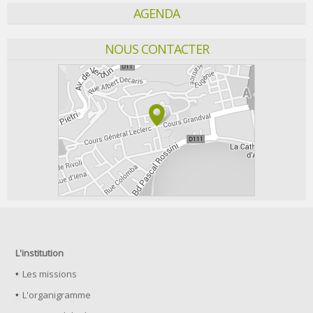
AGENDA
NOUS CONTACTER
L'institution
Les missions
L'organigramme