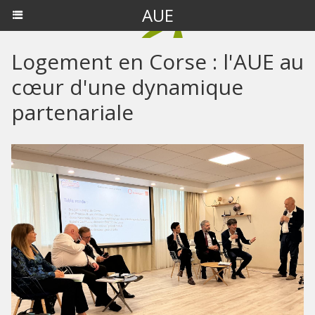
AUE
Logement en Corse : l'AUE au
cœur d'une dynamique
partenariale