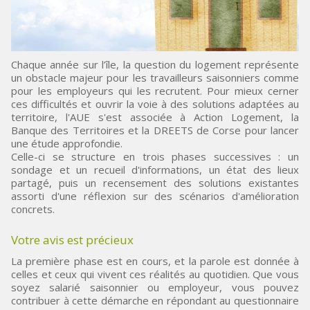
Chaque année sur l’île, la question du logement représente
un obstacle majeur pour les travailleurs saisonniers comme
pour les employeurs qui les recrutent. Pour mieux cerner
ces difficultés et ouvrir la voie à des solutions adaptées au
territoire, l'AUE s'est associée à Action Logement, la
Banque des Territoires et la DREETS de Corse pour lancer
une étude approfondie.
Celle-ci se structure en trois phases successives : un
sondage et un recueil d'informations, un état des lieux
partagé, puis un recensement des solutions existantes
assorti d'une réflexion sur des scénarios d'amélioration
concrets.
Votre avis est précieux
La première phase est en cours, et la parole est donnée à
celles et ceux qui vivent ces réalités au quotidien. Que vous
soyez salarié saisonnier ou employeur, vous pouvez
contribuer à cette démarche en répondant au questionnaire