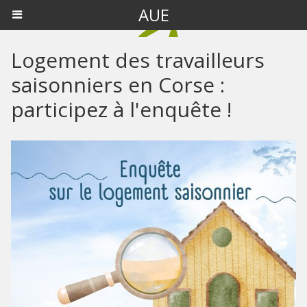
AUE
Logement des travailleurs
saisonniers en Corse :
participez à l'enquête !