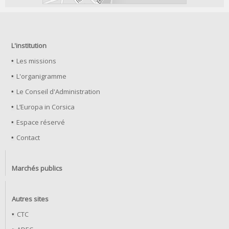
L'institution
Les missions
L'organigramme
Le Conseil d'Administration
L’Europa in Corsica
Espace réservé
Contact
Marchés publics
Autres sites
CTC