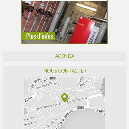
AGENDA
NOUS CONTACTER