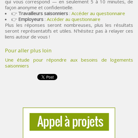
qui vous correspond — en seulement 5 à 10 minutes, de
façon anonyme et confidentielle.
👉
Travailleurs saisonniers
:
Accéder au questionnaire
👉
Employeurs
:
Accéder au questionnaire
Plus les réponses seront nombreuses, plus les résultats
seront représentatifs et utiles. N'hésitez pas à relayer ces
liens autour de vous !
Pour aller plus loin
Une étude pour répondre aux besoins de logements
saisonniers