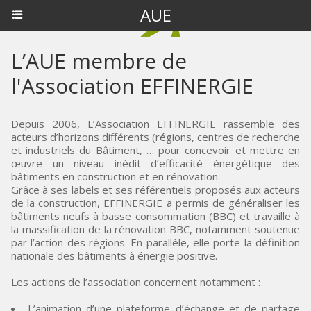
AUE
L’AUE membre de
l'Association EFFINERGIE
Depuis 2006, L’Association EFFINERGIE rassemble des
acteurs d’horizons différents (régions, centres de recherche
et industriels du Bâtiment, … pour concevoir et mettre en
œuvre un niveau inédit d’efficacité énergétique des
bâtiments en construction et en rénovation.
Grâce à ses labels et ses référentiels proposés aux acteurs
de la construction, EFFINERGIE a permis de généraliser les
bâtiments neufs à basse consommation (BBC) et travaille à
la massification de la rénovation BBC, notamment soutenue
par l’action des régions. En parallèle, elle porte la définition
nationale des bâtiments à énergie positive.
Les actions de l’association concernent notamment :
L’animation d’une plateforme d’échange et de partage