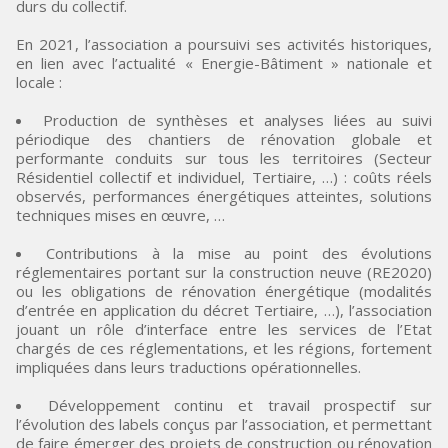
durs du collectif.
En 2021, l’association a poursuivi ses activités historiques,
en lien avec l’actualité « Energie-Bâtiment » nationale et
locale :
Production de synthèses et analyses liées au suivi
périodique des chantiers de rénovation globale et
performante conduits sur tous les territoires (Secteur
Résidentiel collectif et individuel, Tertiaire, …) : coûts réels
observés, performances énergétiques atteintes, solutions
techniques mises en œuvre, …
Contributions à la mise au point des évolutions
réglementaires portant sur la construction neuve (RE2020)
ou les obligations de rénovation énergétique (modalités
d’entrée en application du décret Tertiaire, …), l’association
jouant un rôle d’interface entre les services de l’Etat
chargés de ces réglementations, et les régions, fortement
impliquées dans leurs traductions opérationnelles.
Développement continu et travail prospectif sur
l’évolution des labels conçus par l’association, et permettant
de faire émerger des projets de construction ou rénovation