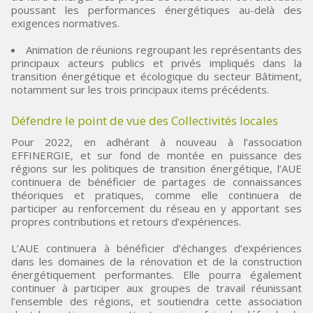
poussant les performances énergétiques au-delà des
exigences normatives.
Animation de réunions regroupant les représentants des
principaux acteurs publics et privés impliqués dans la
transition énergétique et écologique du secteur Bâtiment,
notamment sur les trois principaux items précédents.
Défendre le point de vue des Collectivités locales
Pour 2022, en adhérant à nouveau à l’association
EFFINERGIE, et sur fond de montée en puissance des
régions sur les politiques de transition énergétique, l’AUE
continuera de bénéficier de partages de connaissances
théoriques et pratiques, comme elle continuera de
participer au renforcement du réseau en y apportant ses
propres contributions et retours d’expériences.
L’AUE continuera à bénéficier d’échanges d’expériences
dans les domaines de la rénovation et de la construction
énergétiquement performantes. Elle pourra également
continuer à participer aux groupes de travail réunissant
l’ensemble des régions, et soutiendra cette association