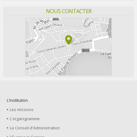
NOUS CONTACTER
L'institution
Les missions
L'organigramme
Le Conseil d'Administration