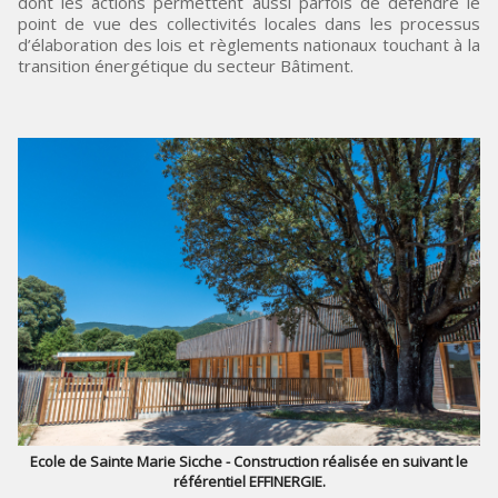
dont les actions permettent aussi parfois de défendre le
point de vue des collectivités locales dans les processus
d’élaboration des lois et règlements nationaux touchant à la
transition énergétique du secteur Bâtiment.
Ecole de Sainte Marie Sicche - Construction réalisée en suivant le
référentiel EFFINERGIE.