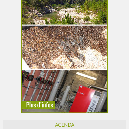
AGENDA