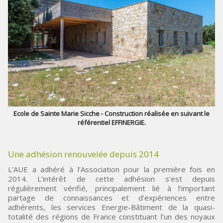
Ecole de Sainte Marie Sicche - Construction réalisée en suivant le
référentiel EFFINERGIE.
Une adhésion renouvelée depuis 2014
L’AUE a adhéré à l’Association pour la première fois en
2014. L’intérêt de cette adhésion s’est depuis
régulièrement vérifié, principalement lié à l’important
partage de connaissances et d’expériences entre
adhérents, les services Energie-Bâtiment de la quasi-
totalité des régions de France constituant l’un des noyaux