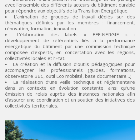
avec l’ensemble des différents acteurs du bâtiment durable
pour répondre aux objectifs de la Transition Energétique.
L’animation de groupes de travail dédiés sur des
thématiques définies par les membres : financement,
rénovation, formation, innovation…
L’élaboration des labels « EFFINERGIE » :
développement de référentiels liés à la performance
énergétique du bâtiment par une commission technique
composée d’experts, en concertation avec les régions,
collectivités locales et l’Etat.
La création et la diffusion d’outils pédagogiques pour
accompagner les professionnels (guides, formations,
observatoire BBC, outil Eco mobilité, base documentaire…)
La réalisation d’une veille technique et réglementaire
dans un contexte en évolution constante, ainsi qu’une
émission de relais auprès des instances nationales afin
d’assurer une coordination et un soutien des initiatives des
collectivités territoriales.