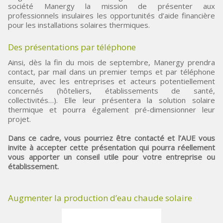
société Manergy la mission de présenter aux
professionnels insulaires les opportunités d’aide financière
pour les installations solaires thermiques.
Des présentations par téléphone
Ainsi, dès la fin du mois de septembre, Manergy prendra
contact, par mail dans un premier temps et par téléphone
ensuite, avec les entreprises et acteurs potentiellement
concernés (hôteliers, établissements de santé,
collectivités…). Elle leur présentera la solution solaire
thermique et pourra également pré-dimensionner leur
projet.
Dans ce cadre, vous pourriez être contacté et l’AUE vous
invite à accepter cette présentation qui pourra réellement
vous apporter un conseil utile pour votre entreprise ou
établissement.
Augmenter la production d’eau chaude solaire