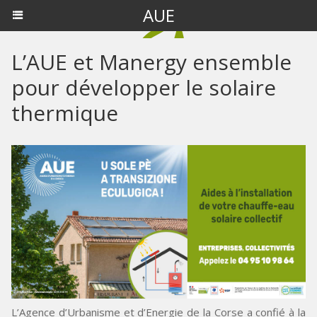
AUE
L’AUE et Manergy ensemble
pour développer le solaire
thermique
L’Agence d’Urbanisme et d’Energie de la Corse a confié à la