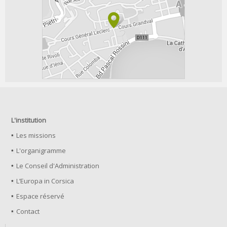
L'institution
Les missions
L'organigramme
Le Conseil d'Administration
L’Europa in Corsica
Espace réservé
Contact