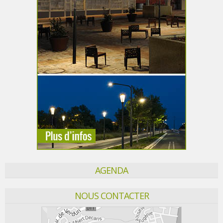
AGENDA
NOUS CONTACTER