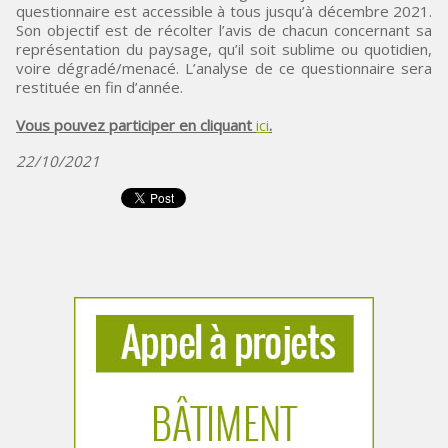
questionnaire est accessible à tous jusqu’à décembre 2021.
Son objectif est de récolter l’avis de chacun concernant sa
représentation du paysage, qu’il soit sublime ou quotidien,
voire dégradé/menacé. L’analyse de ce questionnaire sera
restituée en fin d’année.
Vous pouvez participer en cliquant
ici
.
22/10/2021