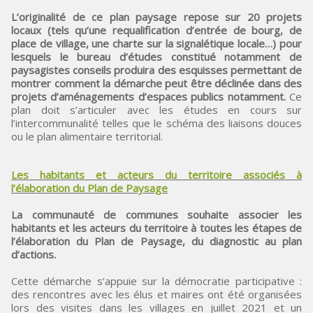
L’originalité de ce plan paysage repose sur 20 projets
locaux (tels qu’une requalification d’entrée de bourg, de
place de village, une charte sur la signalétique locale…) pour
lesquels le bureau d’études constitué notamment de
paysagistes conseils produira des esquisses permettant de
montrer comment la démarche peut être déclinée dans des
projets d’aménagements d’espaces publics notamment.
Ce
plan doit s’articuler avec les études en cours sur
l’intercommunalité telles que le schéma des liaisons douces
ou le plan alimentaire territorial.
Les habitants et acteurs du territoire associés à
l’élaboration du Plan de Paysage
La communauté de communes souhaite associer les
habitants et les acteurs du territoire à toutes les étapes de
l’élaboration du Plan de Paysage, du diagnostic au plan
d’actions.
Cette démarche s’appuie sur la démocratie participative :
des rencontres avec les élus et maires ont été organisées
lors des visites dans les villages en juillet 2021 et un