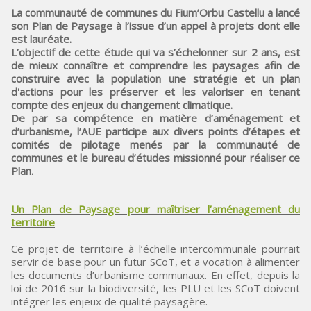
La communauté de communes du Fium’Orbu Castellu a lancé
son Plan de Paysage à l’issue d’un appel à projets dont elle
est lauréate.
L’objectif de cette étude qui va s’échelonner sur 2 ans, est
de mieux connaître et comprendre les paysages afin de
construire avec la population une stratégie et un plan
d'actions pour les préserver et les valoriser en tenant
compte des enjeux du changement climatique.
De par sa compétence en matière d’aménagement et
d’urbanisme, l’AUE participe aux divers points d’étapes et
comités de pilotage menés par la communauté de
communes et le bureau d’études missionné pour réaliser ce
Plan.
Un Plan de Paysage pour maîtriser l’aménagement du
territoire
Ce projet de territoire à l’échelle intercommunale pourrait
servir de base pour un futur SCoT, et a vocation à alimenter
les documents d’urbanisme communaux. En effet, depuis la
loi de 2016 sur la biodiversité, les PLU et les SCoT doivent
intégrer les enjeux de qualité paysagère.