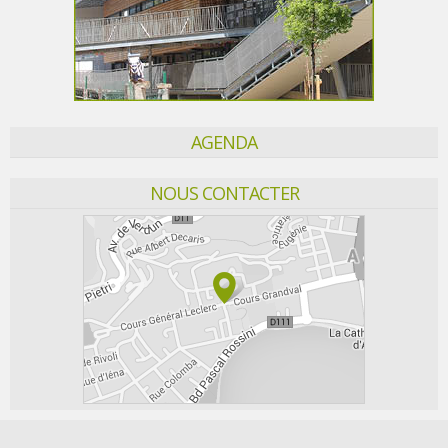
AGENDA
NOUS CONTACTER