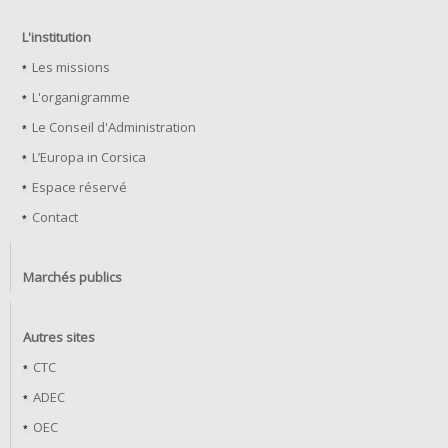
L'institution
Les missions
L'organigramme
Le Conseil d'Administration
L’Europa in Corsica
Espace réservé
Contact
Marchés publics
Autres sites
CTC
ADEC
OEC