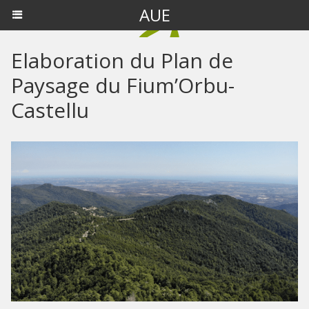
AUE
Elaboration du Plan de
Paysage du Fium’Orbu-
Castellu