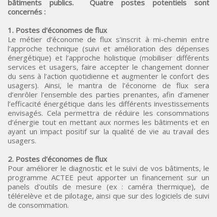
bâtiments publics. Quatre postes potentiels sont
concernés :
1. Postes d'économes de flux
Le métier d’économe de flux s’inscrit à mi-chemin entre
l’approche technique (suivi et amélioration des dépenses
énergétique) et l’approche holistique (mobiliser différents
services et usagers, faire accepter le changement donner
du sens à l’action quotidienne et augmenter le confort des
usagers). Ainsi, le mantra de l’économe de flux sera
d’enrôler l’ensemble des parties prenantes, afin d’amener
l’efficacité énergétique dans les différents investissements
envisagés. Cela permettra de réduire les consommations
d’énergie tout en mettant aux normes les bâtiments et en
ayant un impact positif sur la qualité de vie au travail des
usagers.
2. Postes d'économes de flux
Pour améliorer le diagnostic et le suivi de vos bâtiments, le
programme ACTEE peut apporter un financement sur un
panels d'outils de mesure (ex : caméra thermique), de
télérelève et de pilotage, ainsi que sur des logiciels de suivi
de consommation.