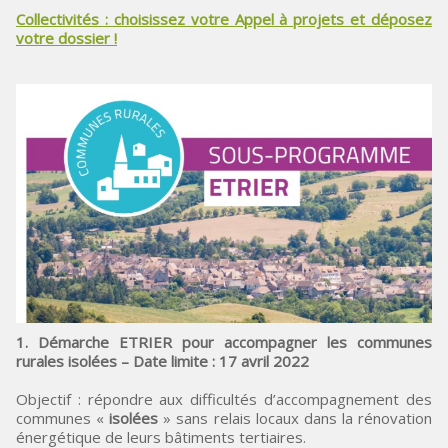
Collectivités : choisissez votre Appel à projets et déposez
votre dossier !
1. Démarche ETRIER pour accompagner les communes
rurales isolées – Date limite : 17 avril 2022
Objectif : répondre aux difficultés d’accompagnement des
communes «
isolées
» sans relais locaux dans la rénovation
énergétique de leurs bâtiments tertiaires.