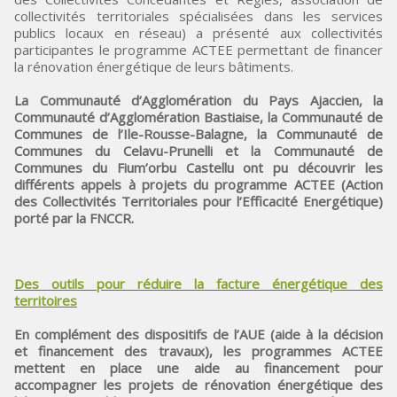
collectivités territoriales spécialisées dans les services
publics locaux en réseau) a présenté aux collectivités
participantes le programme ACTEE permettant de financer
la rénovation énergétique de leurs bâtiments.
La Communauté d’Agglomération du Pays Ajaccien, la
Communauté d’Agglomération Bastiaise, la Communauté de
Communes de l’Ile-Rousse-Balagne, la Communauté de
Communes du Celavu-Prunelli et la Communauté de
Communes du Fium’orbu Castellu ont pu découvrir les
différents appels à projets du programme ACTEE (Action
des Collectivités Territoriales pour l’Efficacité Energétique)
porté par la FNCCR.
Des outils pour réduire la facture énergétique des
territoires
En complément des dispositifs de l’AUE (aide à la décision
et financement des travaux), les programmes ACTEE
mettent en place une aide au financement pour
accompagner les projets de rénovation énergétique des