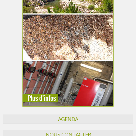
AGENDA
NOUS CONTACTER