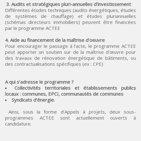
3. Audits et stratégiques pluri-annuelles d'investissement
Différentes études techniques (audits énergétiques, études
de systèmes de chauffage) et études pluriannuelles
(schémas directeurs immobiliers) peuvent être financées
par le programme ACTEE
4. Aide au financement de la maîtrise d'oeuvre
Pour encourager le passage à l'acte, le programme ACTEE
peut apporter un soutien sur de la maîtrise d'œuvre pour
des travaux de rénovation énergétique de bâtiments, ou
des contractualisations spécifiques (ex : CPE)
A qui s’adresse le programme ?
Collectivités territoriales et établissements publics
locaux : communes, EPCI, communautés de communes
Syndicats d’énergie.
Ainsi, sous la forme d’Appels à projets, deux sous-
programmes ACTEE sont actuellement ouverts à
candidature.