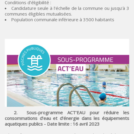
Conditions d’éligibilité :
Candidature seule à l’échelle de la commune ou jusqu’à 3
communes éligibles mutualisées.
Population communale inférieure à 3500 habitants
2. Sous-programme ACT’EAU pour réduire les
consommations d’eau et d’énergie dans les équipements
aquatiques publics - Date limite : 16 avril 2023