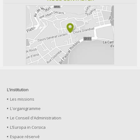
L'institution
Les missions
L'organigramme
Le Conseil d'Administration
L’Europa in Corsica
Espace réservé