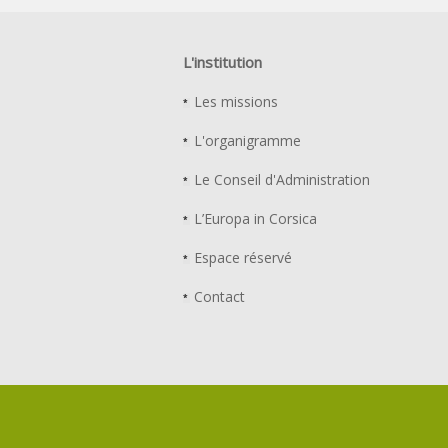
L'institution
Les missions
L'organigramme
Le Conseil d'Administration
L’Europa in Corsica
Espace réservé
Contact