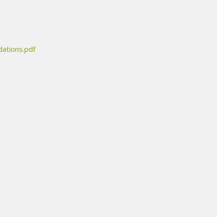
dations.pdf