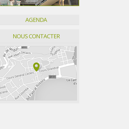
AGENDA
NOUS CONTACTER