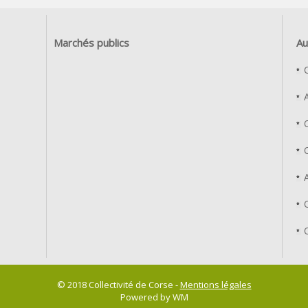
Marchés publics
Au
© 2018 Collectivité de Corse -
Mentions légales
Powered by WM