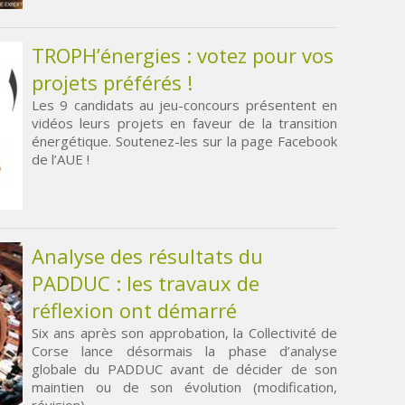
TROPH’énergies : votez pour vos
projets préférés !
Les 9 candidats au jeu-concours présentent en
vidéos leurs projets en faveur de la transition
énergétique. Soutenez-les sur la page Facebook
de l’AUE !
Analyse des résultats du
PADDUC : les travaux de
réflexion ont démarré
Six ans après son approbation, la Collectivité de
Corse lance désormais la phase d’analyse
globale du PADDUC avant de décider de son
maintien ou de son évolution (modification,