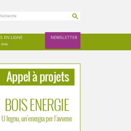
ES EN LIGNE
NEWSLETTER
 linia