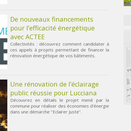
De nouveaux financements
pour l’efficacité énergétique
avec ACTEE
Collectivités : découvrez comment candidater à
ces appels à projets permettant de financer la
rénovation énergétique de vos bâtiments.
Une rénovation de l’éclairage
public réussie pour Lucciana
Découvrez en détails le projet mené par la
commune pour réaliser des économies d’énergie
dans une démarche ‘’Eclairer Juste’’.