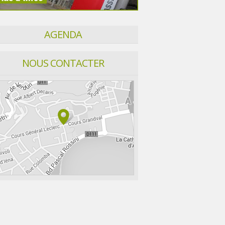
AGENDA
NOUS CONTACTER