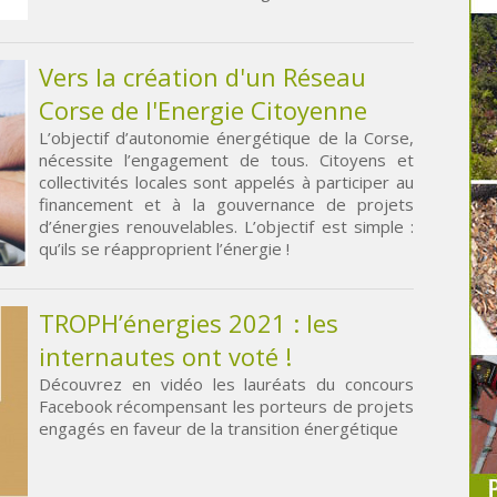
Vers la création d'un Réseau
Corse de l'Energie Citoyenne
L’objectif d’autonomie énergétique de la Corse,
nécessite l’engagement de tous. Citoyens et
collectivités locales sont appelés à participer au
financement et à la gouvernance de projets
d’énergies renouvelables. L’objectif est simple :
qu’ils se réapproprient l’énergie !
TROPH’énergies 2021 : les
internautes ont voté !
Découvrez en vidéo les lauréats du concours
Facebook récompensant les porteurs de projets
engagés en faveur de la transition énergétique