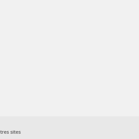
tres sites